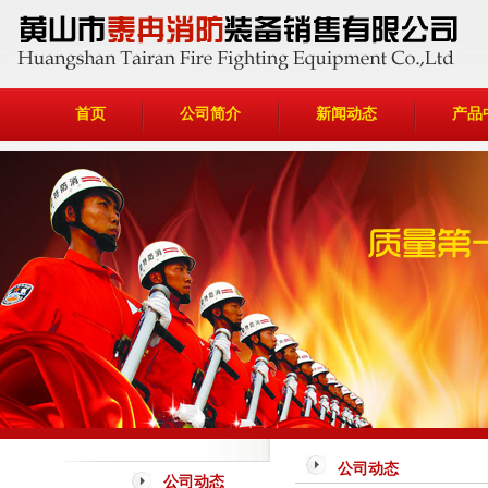
首页
公司简介
新闻动态
产品
公司动态
公司动态