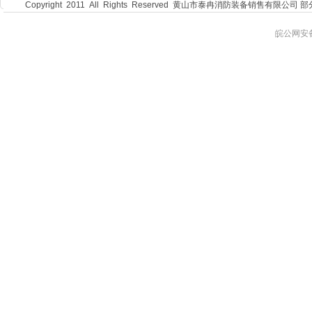
Copyright 2011 All Rights Reserved 黄山市泰冉消防装备
皖公网安备 3